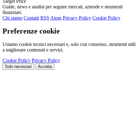
Target Price
Guide, news e analisi per seguire mercati, aziende e strumenti
finanziari.
Chi siamo
Contatti
RSS
Atom
Privacy Policy
Cookie Policy
Preferenze cookie
Usiamo cookie tecnici necessari e, solo con consenso, strumenti utili
a migliorare contenuti e servizi.
Cookie Policy
Privacy Policy
Solo necessari
Accetta