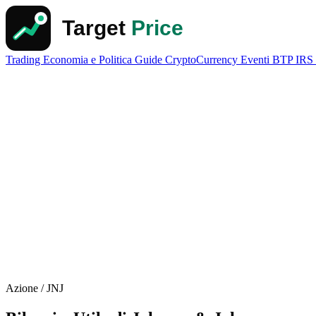
Trading
Economia e Politica
Guide
CryptoCurrency
Eventi
BTP
IRS
Azione / JNJ