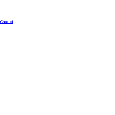
Contatti