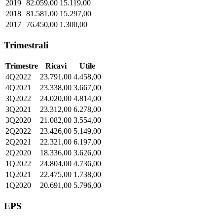
2019
82.059,00
15.119,00
2018
81.581,00
15.297,00
2017
76.450,00
1.300,00
Trimestrali
Trimestre
Ricavi
Utile
4Q2022
23.791,00
4.458,00
4Q2021
23.338,00
3.667,00
3Q2022
24.020,00
4.814,00
3Q2021
23.312,00
6.278,00
3Q2020
21.082,00
3.554,00
2Q2022
23.426,00
5.149,00
2Q2021
22.321,00
6.197,00
2Q2020
18.336,00
3.626,00
1Q2022
24.804,00
4.736,00
1Q2021
22.475,00
1.738,00
1Q2020
20.691,00
5.796,00
EPS