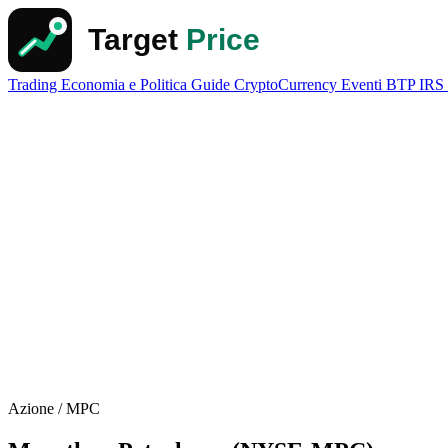
Trading
Economia e Politica
Guide
CryptoCurrency
Eventi
BTP
IRS
Azione / MPC