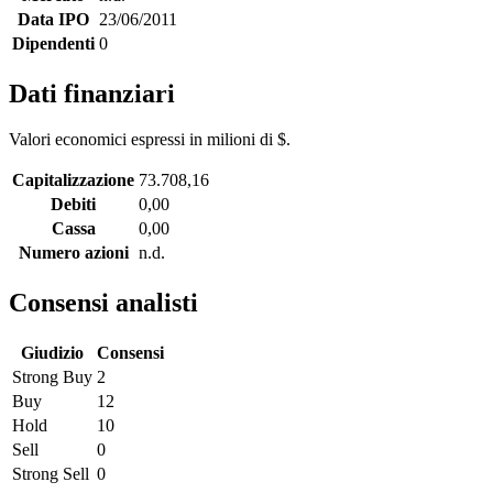
Data IPO
23/06/2011
Dipendenti
0
Dati finanziari
Valori economici espressi in milioni di $.
Capitalizzazione
73.708,16
Debiti
0,00
Cassa
0,00
Numero azioni
n.d.
Consensi analisti
Giudizio
Consensi
Strong Buy
2
Buy
12
Hold
10
Sell
0
Strong Sell
0