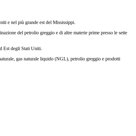
niti e nel più grande est del Mississippi.
azione del petrolio greggio e di altre materie prime presso le sette
Est degli Stati Uniti.
aturale, gas naturale liquido (NGL), petrolio greggio e prodotti