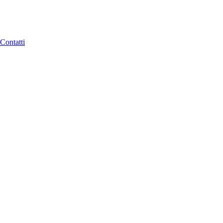
Contatti