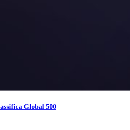
lassifica Global 500