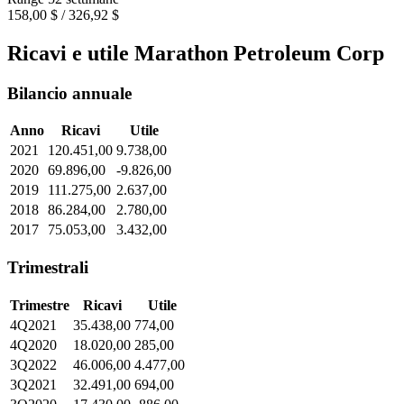
158,00 $ / 326,92 $
Ricavi e utile Marathon Petroleum Corp
Bilancio annuale
Anno
Ricavi
Utile
2021
120.451,00
9.738,00
2020
69.896,00
-9.826,00
2019
111.275,00
2.637,00
2018
86.284,00
2.780,00
2017
75.053,00
3.432,00
Trimestrali
Trimestre
Ricavi
Utile
4Q2021
35.438,00
774,00
4Q2020
18.020,00
285,00
3Q2022
46.006,00
4.477,00
3Q2021
32.491,00
694,00