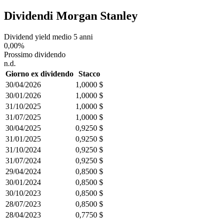
Dividendi Morgan Stanley
Dividend yield medio 5 anni
0,00%
Prossimo dividendo
n.d.
Giorno ex dividendo
Stacco
30/04/2026
1,0000 $
30/01/2026
1,0000 $
31/10/2025
1,0000 $
31/07/2025
1,0000 $
30/04/2025
0,9250 $
31/01/2025
0,9250 $
31/10/2024
0,9250 $
31/07/2024
0,9250 $
29/04/2024
0,8500 $
30/01/2024
0,8500 $
30/10/2023
0,8500 $
28/07/2023
0,8500 $
28/04/2023
0,7750 $