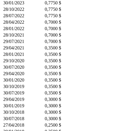
30/01/2023
0,7750 $
28/10/2022
0,7750 $
28/07/2022
0,7750 $
28/04/2022
0,7000 $
28/01/2022
0,7000 $
28/10/2021
0,7000 $
29/07/2021
0,7000 $
29/04/2021
0,3500 $
28/01/2021
0,3500 $
29/10/2020
0,3500 $
30/07/2020
0,3500 $
29/04/2020
0,3500 $
30/01/2020
0,3500 $
30/10/2019
0,3500 $
30/07/2019
0,3500 $
29/04/2019
0,3000 $
30/01/2019
0,3000 $
30/10/2018
0,3000 $
30/07/2018
0,3000 $
27/04/2018
0,2500 $