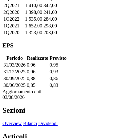
2Q2021
1.410,00
342,00
2Q2020
1.398,00
241,00
1Q2022
1.535,00
284,00
1Q2021
1.652,00
298,00
1Q2020
1.353,00
203,00
EPS
Periodo
Realizzato
Previsto
31/03/2026
0,96
0,95
31/12/2025
0,96
0,93
30/09/2025
0,88
0,86
30/06/2025
0,85
0,83
Aggiornamento dati
03/08/2026
Sezioni
Overview
Bilanci
Dividendi
Articoli