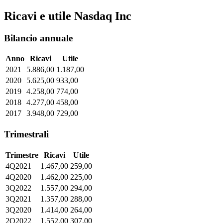
Ricavi e utile Nasdaq Inc
Bilancio annuale
Anno
Ricavi
Utile
2021
5.886,00
1.187,00
2020
5.625,00
933,00
2019
4.258,00
774,00
2018
4.277,00
458,00
2017
3.948,00
729,00
Trimestrali
Trimestre
Ricavi
Utile
4Q2021
1.467,00
259,00
4Q2020
1.462,00
225,00
3Q2022
1.557,00
294,00
3Q2021
1.357,00
288,00
3Q2020
1.414,00
264,00
2Q2022
1.552,00
307,00