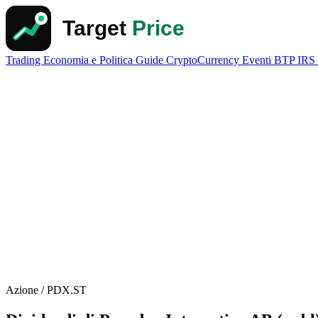
Trading
Economia e Politica
Guide
CryptoCurrency
Eventi
BTP
IRS
Azione / PDX.ST