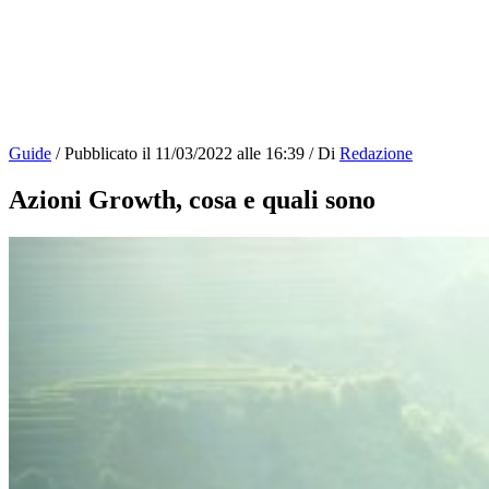
Guide
/
Pubblicato il
11/03/2022 alle 16:39
/
Di
Redazione
Azioni Growth, cosa e quali sono