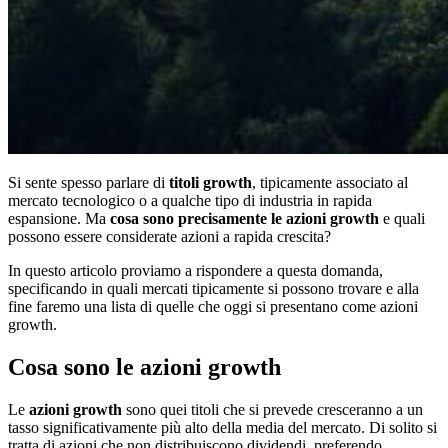
Si sente spesso parlare di
titoli growth
, tipicamente associato al
mercato tecnologico o a qualche tipo di industria in rapida
espansione. Ma
cosa sono precisamente le azioni growth
e quali
possono essere considerate azioni a rapida crescita?
In questo articolo proviamo a rispondere a questa domanda,
specificando in quali mercati tipicamente si possono trovare e alla
fine faremo una lista di quelle che oggi si presentano come azioni
growth.
Cosa sono le azioni growth
Le
azioni growth
sono quei titoli che si prevede cresceranno a un
tasso significativamente più alto della media del mercato. Di solito si
tratta di azioni che non distribuiscono dividendi, preferendo