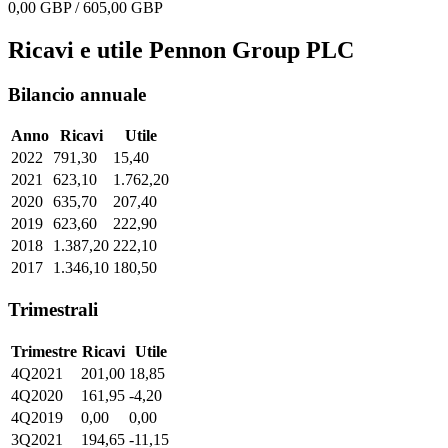
0,00 GBP / 605,00 GBP
Ricavi e utile Pennon Group PLC
Bilancio annuale
Anno
Ricavi
Utile
2022
791,30
15,40
2021
623,10
1.762,20
2020
635,70
207,40
2019
623,60
222,90
2018
1.387,20
222,10
2017
1.346,10
180,50
Trimestrali
Trimestre
Ricavi
Utile
4Q2021
201,00
18,85
4Q2020
161,95
-4,20
4Q2019
0,00
0,00
3Q2021
194,65
-11,15