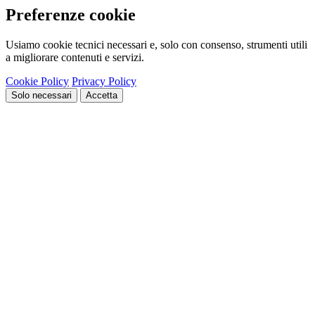
Preferenze cookie
Usiamo cookie tecnici necessari e, solo con consenso, strumenti utili
a migliorare contenuti e servizi.
Cookie Policy
Privacy Policy
Solo necessari
Accetta