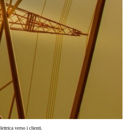
ttrica verso i clienti.