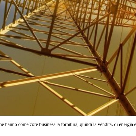
 hanno come core business la fornitura, quindi la vendita, di energia ele