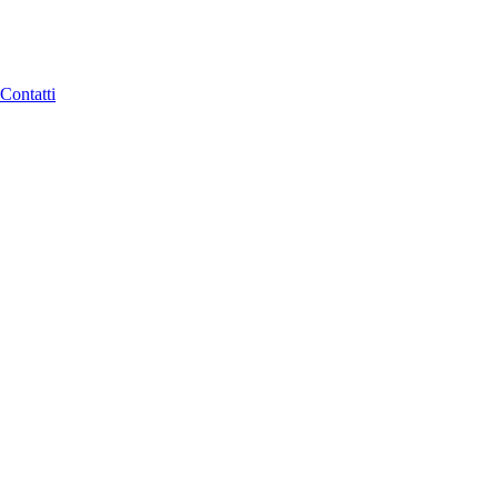
Contatti