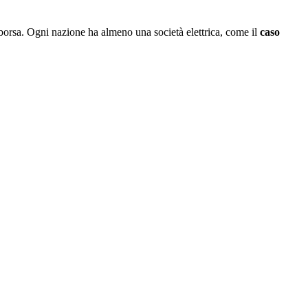
borsa. Ogni nazione ha almeno una società elettrica, come il
caso