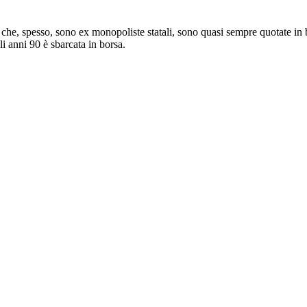
che, spesso, sono ex monopoliste statali, sono quasi sempre quotate in 
li anni 90 è sbarcata in borsa.