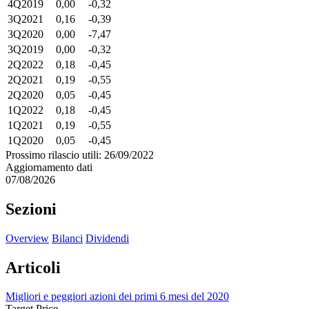
4Q2019
0,00
-0,32
3Q2021
0,16
-0,39
3Q2020
0,00
-7,47
3Q2019
0,00
-0,32
2Q2022
0,18
-0,45
2Q2021
0,19
-0,55
2Q2020
0,05
-0,45
1Q2022
0,18
-0,45
1Q2021
0,19
-0,55
1Q2020
0,05
-0,45
Prossimo rilascio utili: 26/09/2022
Aggiornamento dati
07/08/2026
Sezioni
Overview
Bilanci
Dividendi
Articoli
Migliori e peggiori azioni dei primi 6 mesi del 2020
Target Price