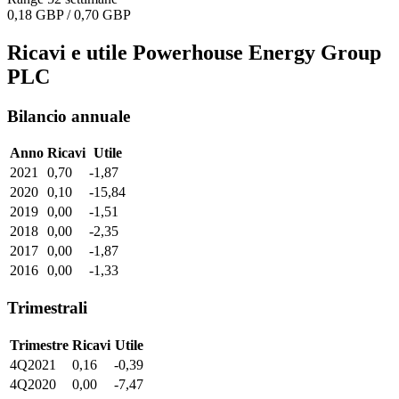
0,18 GBP / 0,70 GBP
Ricavi e utile Powerhouse Energy Group
PLC
Bilancio annuale
Anno
Ricavi
Utile
2021
0,70
-1,87
2020
0,10
-15,84
2019
0,00
-1,51
2018
0,00
-2,35
2017
0,00
-1,87
2016
0,00
-1,33
Trimestrali
Trimestre
Ricavi
Utile
4Q2021
0,16
-0,39
4Q2020
0,00
-7,47