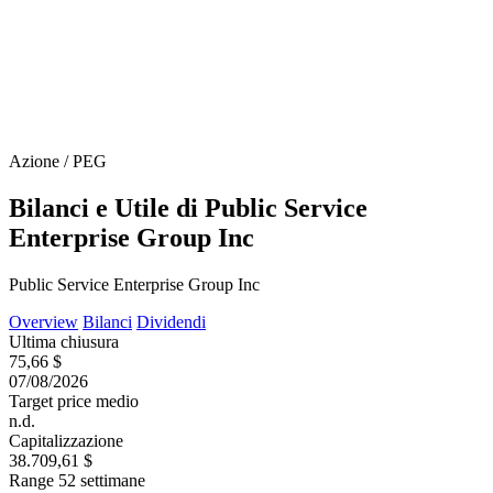
Azione / PEG
Bilanci e Utile di Public Service
Enterprise Group Inc
Public Service Enterprise Group Inc
Overview
Bilanci
Dividendi
Ultima chiusura
75,66 $
07/08/2026
Target price medio
n.d.
Capitalizzazione
38.709,61 $
Range 52 settimane