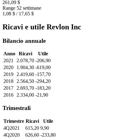
261,09 $
Range 52 settimane
1,08 $ / 17,65 $
Ricavi e utile Revlon Inc
Bilancio annuale
Anno
Ricavi
Utile
2021
2.078,70
-206,90
2020
1.904,30
-619,00
2019
2.419,60
-157,70
2018
2.564,50
-294,20
2017
2.693,70
-183,20
2016
2.334,00
-21,90
Trimestrali
Trimestre
Ricavi
Utile
4Q2021
615,20
9,90
4Q2020
626,60
-233,80