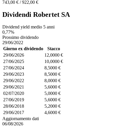
743,00 € / 922,00 €
Dividendi Robertet SA
Dividend yield medio 5 anni
0,77%
Prossimo dividendo
29/06/2022
Giorno ex dividendo
Stacco
29/06/2026
12,0000 €
27/06/2025
10,0000 €
27/06/2024
8,5000 €
29/06/2023
8,5000 €
29/06/2022
8,0000 €
29/06/2021
5,6000 €
02/07/2020
5,0000 €
27/06/2019
5,6000 €
28/06/2018
5,2000 €
29/06/2017
4,6000 €
Aggiornamento dati
06/08/2026