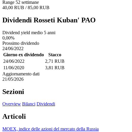
Range 52 settimane
40,00 RUB / 85,00 RUB
Dividendi Rosseti Kuban' PAO
Dividend yield medio 5 anni
0,00%
Prossimo dividendo
24/06/2022
Giorno ex dividendo
Stacco
24/06/2022
2,71 RUB
11/06/2020
3,81 RUB
Aggiornamento dati
21/05/2026
Sezioni
Overview
Bilanci
Dividendi
Articoli
MOEX, indice delle azioni del mercato della Russia