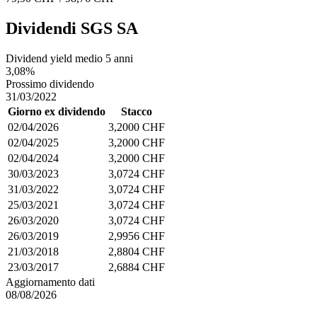
Dividendi SGS SA
Dividend yield medio 5 anni
3,08%
Prossimo dividendo
31/03/2022
Giorno ex dividendo
Stacco
02/04/2026
3,2000 CHF
02/04/2025
3,2000 CHF
02/04/2024
3,2000 CHF
30/03/2023
3,0724 CHF
31/03/2022
3,0724 CHF
25/03/2021
3,0724 CHF
26/03/2020
3,0724 CHF
26/03/2019
2,9956 CHF
21/03/2018
2,8804 CHF
23/03/2017
2,6884 CHF
Aggiornamento dati
08/08/2026