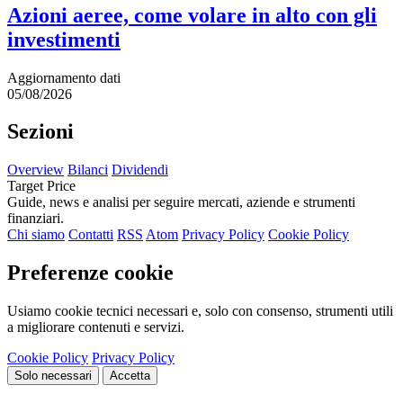
Azioni aeree, come volare in alto con gli
investimenti
Aggiornamento dati
05/08/2026
Sezioni
Overview
Bilanci
Dividendi
Target Price
Guide, news e analisi per seguire mercati, aziende e strumenti
finanziari.
Chi siamo
Contatti
RSS
Atom
Privacy Policy
Cookie Policy
Preferenze cookie
Usiamo cookie tecnici necessari e, solo con consenso, strumenti utili
a migliorare contenuti e servizi.
Cookie Policy
Privacy Policy
Solo necessari
Accetta