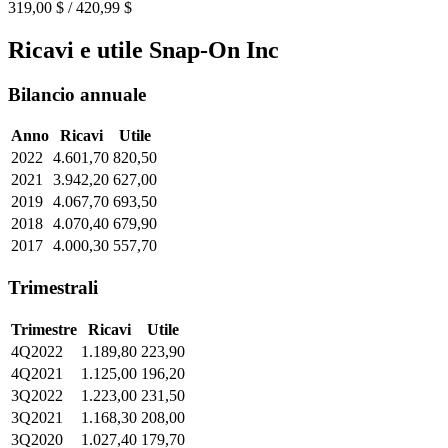
319,00 $ / 420,99 $
Ricavi e utile Snap-On Inc
Bilancio annuale
Anno
Ricavi
Utile
2022
4.601,70
820,50
2021
3.942,20
627,00
2019
4.067,70
693,50
2018
4.070,40
679,90
2017
4.000,30
557,70
Trimestrali
Trimestre
Ricavi
Utile
4Q2022
1.189,80
223,90
4Q2021
1.125,00
196,20
3Q2022
1.223,00
231,50
3Q2021
1.168,30
208,00
3Q2020
1.027,40
179,70