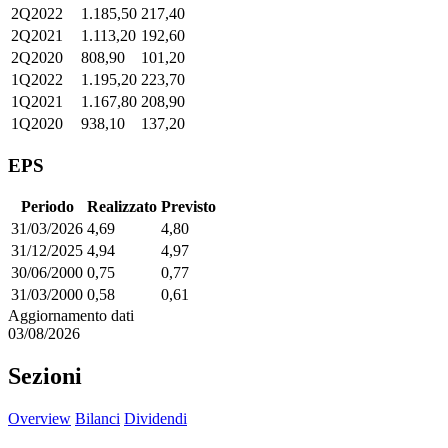
2Q2022
1.185,50
217,40
2Q2021
1.113,20
192,60
2Q2020
808,90
101,20
1Q2022
1.195,20
223,70
1Q2021
1.167,80
208,90
1Q2020
938,10
137,20
EPS
Periodo
Realizzato
Previsto
31/03/2026
4,69
4,80
31/12/2025
4,94
4,97
30/06/2000
0,75
0,77
31/03/2000
0,58
0,61
Aggiornamento dati
03/08/2026
Sezioni
Overview
Bilanci
Dividendi