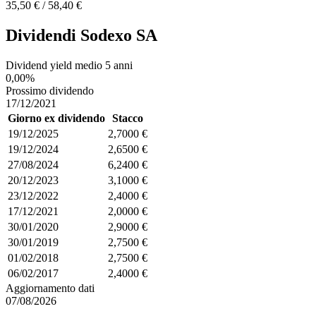
35,50 € / 58,40 €
Dividendi Sodexo SA
Dividend yield medio 5 anni
0,00%
Prossimo dividendo
17/12/2021
Giorno ex dividendo
Stacco
19/12/2025
2,7000 €
19/12/2024
2,6500 €
27/08/2024
6,2400 €
20/12/2023
3,1000 €
23/12/2022
2,4000 €
17/12/2021
2,0000 €
30/01/2020
2,9000 €
30/01/2019
2,7500 €
01/02/2018
2,7500 €
06/02/2017
2,4000 €
Aggiornamento dati
07/08/2026