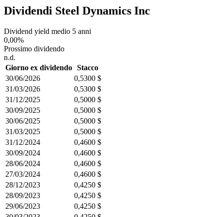
Dividendi Steel Dynamics Inc
Dividend yield medio 5 anni
0,00%
Prossimo dividendo
n.d.
Giorno ex dividendo
Stacco
30/06/2026
0,5300 $
31/03/2026
0,5300 $
31/12/2025
0,5000 $
30/09/2025
0,5000 $
30/06/2025
0,5000 $
31/03/2025
0,5000 $
31/12/2024
0,4600 $
30/09/2024
0,4600 $
28/06/2024
0,4600 $
27/03/2024
0,4600 $
28/12/2023
0,4250 $
28/09/2023
0,4250 $
29/06/2023
0,4250 $
30/03/2023
0,4250 $