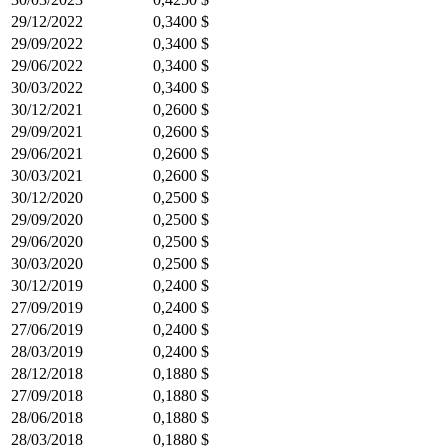
29/12/2022
0,3400 $
29/09/2022
0,3400 $
29/06/2022
0,3400 $
30/03/2022
0,3400 $
30/12/2021
0,2600 $
29/09/2021
0,2600 $
29/06/2021
0,2600 $
30/03/2021
0,2600 $
30/12/2020
0,2500 $
29/09/2020
0,2500 $
29/06/2020
0,2500 $
30/03/2020
0,2500 $
30/12/2019
0,2400 $
27/09/2019
0,2400 $
27/06/2019
0,2400 $
28/03/2019
0,2400 $
28/12/2018
0,1880 $
27/09/2018
0,1880 $
28/06/2018
0,1880 $
28/03/2018
0,1880 $