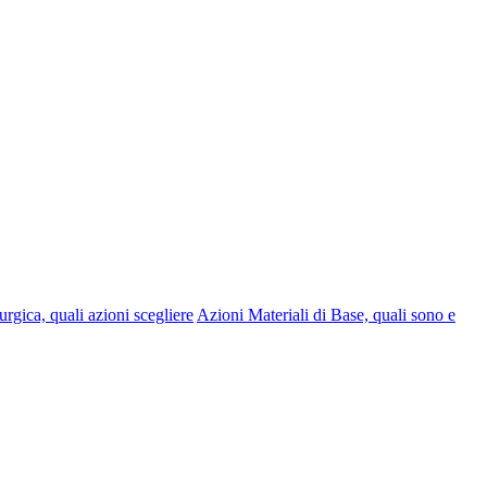
urgica, quali azioni scegliere
Azioni Materiali di Base, quali sono e