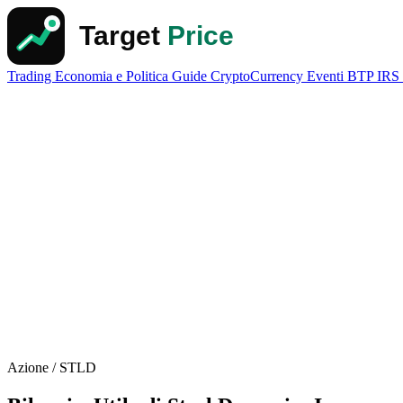
Trading
Economia e Politica
Guide
CryptoCurrency
Eventi
BTP
IRS
Azione / STLD