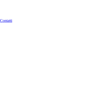
Contatti