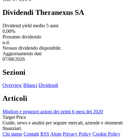
Dividendi Theranexus SA
Dividend yield medio 5 anni
0,00%
Prossimo dividendo
n.d.
Nessun dividendo disponibile.
Aggiornamento dati
07/08/2026
Sezioni
Overview
Bilanci
Dividendi
Articoli
Migliori e peggiori azioni dei primi 6 mesi del 2020
Target Price
Guide, news e analisi per seguire mercati, aziende e strumenti
finanziari.
Chi siamo
Contatti
RSS
Atom
Privacy Policy
Cookie Policy