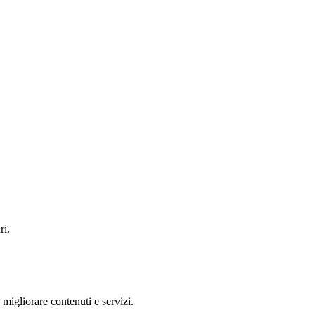
ri.
 migliorare contenuti e servizi.