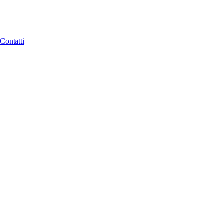
Contatti