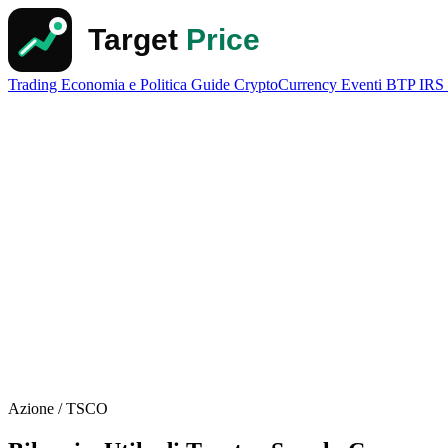
Trading
Economia e Politica
Guide
CryptoCurrency
Eventi
BTP
IRS
Azione / TSCO