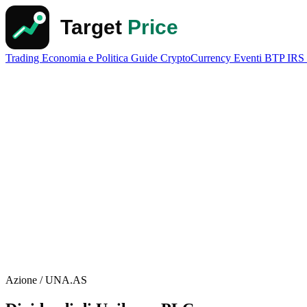
Trading
Economia e Politica
Guide
CryptoCurrency
Eventi
BTP
IRS
Azione / UNA.AS