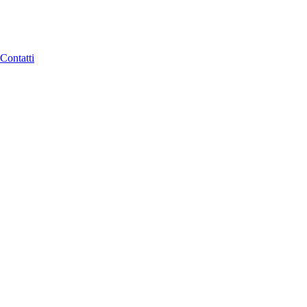
Contatti