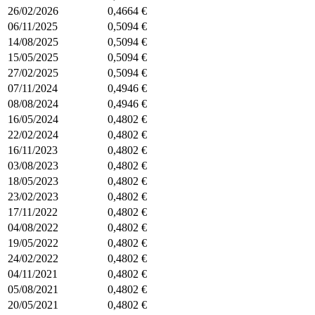
26/02/2026
0,4664 €
06/11/2025
0,5094 €
14/08/2025
0,5094 €
15/05/2025
0,5094 €
27/02/2025
0,5094 €
07/11/2024
0,4946 €
08/08/2024
0,4946 €
16/05/2024
0,4802 €
22/02/2024
0,4802 €
16/11/2023
0,4802 €
03/08/2023
0,4802 €
18/05/2023
0,4802 €
23/02/2023
0,4802 €
17/11/2022
0,4802 €
04/08/2022
0,4802 €
19/05/2022
0,4802 €
24/02/2022
0,4802 €
04/11/2021
0,4802 €
05/08/2021
0,4802 €
20/05/2021
0,4802 €