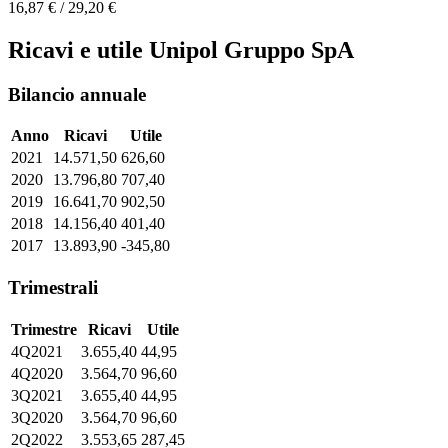
16,87 € / 29,20 €
Ricavi e utile Unipol Gruppo SpA
Bilancio annuale
Anno
Ricavi
Utile
2021
14.571,50
626,60
2020
13.796,80
707,40
2019
16.641,70
902,50
2018
14.156,40
401,40
2017
13.893,90
-345,80
Trimestrali
Trimestre
Ricavi
Utile
4Q2021
3.655,40
44,95
4Q2020
3.564,70
96,60
3Q2021
3.655,40
44,95
3Q2020
3.564,70
96,60
2Q2022
3.553,65
287,45