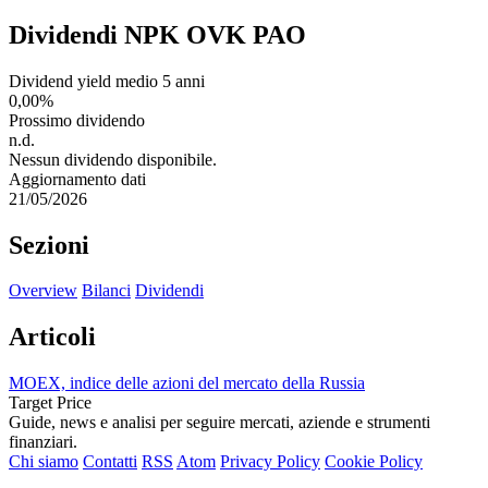
Dividendi NPK OVK PAO
Dividend yield medio 5 anni
0,00%
Prossimo dividendo
n.d.
Nessun dividendo disponibile.
Aggiornamento dati
21/05/2026
Sezioni
Overview
Bilanci
Dividendi
Articoli
MOEX, indice delle azioni del mercato della Russia
Target Price
Guide, news e analisi per seguire mercati, aziende e strumenti
finanziari.
Chi siamo
Contatti
RSS
Atom
Privacy Policy
Cookie Policy