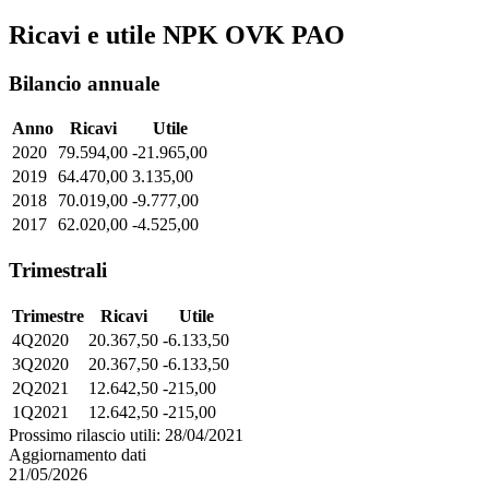
Ricavi e utile NPK OVK PAO
Bilancio annuale
Anno
Ricavi
Utile
2020
79.594,00
-21.965,00
2019
64.470,00
3.135,00
2018
70.019,00
-9.777,00
2017
62.020,00
-4.525,00
Trimestrali
Trimestre
Ricavi
Utile
4Q2020
20.367,50
-6.133,50
3Q2020
20.367,50
-6.133,50
2Q2021
12.642,50
-215,00
1Q2021
12.642,50
-215,00
Prossimo rilascio utili: 28/04/2021
Aggiornamento dati
21/05/2026