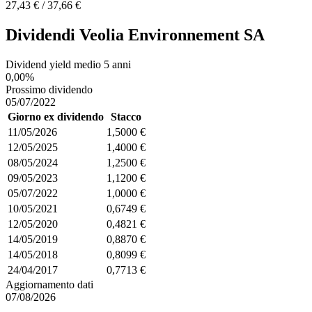
27,43 € / 37,66 €
Dividendi Veolia Environnement SA
Dividend yield medio 5 anni
0,00%
Prossimo dividendo
05/07/2022
Giorno ex dividendo
Stacco
11/05/2026
1,5000 €
12/05/2025
1,4000 €
08/05/2024
1,2500 €
09/05/2023
1,1200 €
05/07/2022
1,0000 €
10/05/2021
0,6749 €
12/05/2020
0,4821 €
14/05/2019
0,8870 €
14/05/2018
0,8099 €
24/04/2017
0,7713 €
Aggiornamento dati
07/08/2026