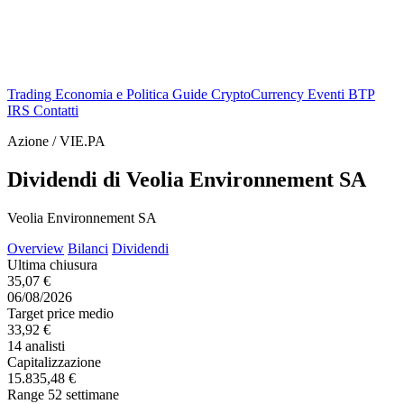
Trading
Economia e Politica
Guide
CryptoCurrency
Eventi
BTP
IRS
Contatti
Azione / VIE.PA
Dividendi di Veolia Environnement SA
Veolia Environnement SA
Overview
Bilanci
Dividendi
Ultima chiusura
35,07 €
06/08/2026
Target price medio
33,92 €
14 analisti
Capitalizzazione
15.835,48 €
Range 52 settimane