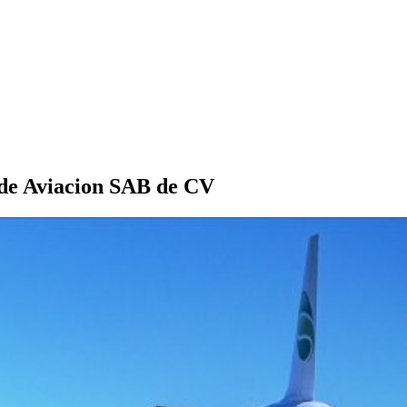
 de Aviacion SAB de CV