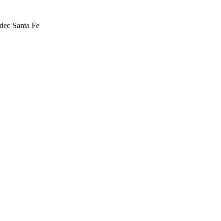
dec Santa Fe