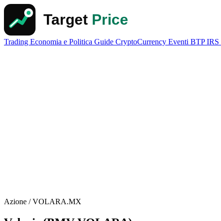
Trading
Economia e Politica
Guide
CryptoCurrency
Eventi
BTP
IRS
Azione / VOLARA.MX