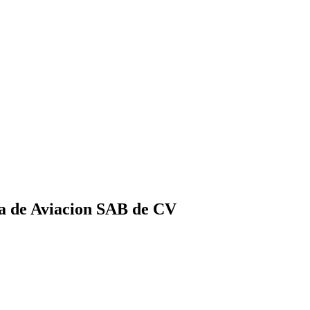
a de Aviacion SAB de CV