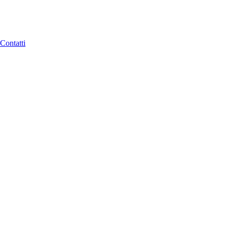
Contatti