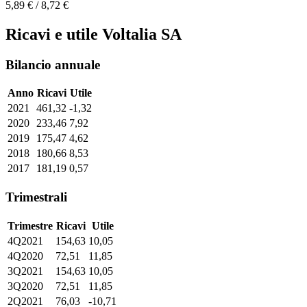
5,89 € / 8,72 €
Ricavi e utile Voltalia SA
Bilancio annuale
Anno
Ricavi
Utile
2021
461,32
-1,32
2020
233,46
7,92
2019
175,47
4,62
2018
180,66
8,53
2017
181,19
0,57
Trimestrali
Trimestre
Ricavi
Utile
4Q2021
154,63
10,05
4Q2020
72,51
11,85
3Q2021
154,63
10,05
3Q2020
72,51
11,85
2Q2021
76,03
-10,71