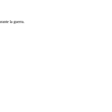
urante la guerra.