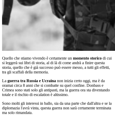
Quello che stiamo vivendo è certamente un
momento storico
di cui
si leggerà sui libri di storia, al di là di come andrà a finire questa
storia, quello che è già successo può essere messo, a tutti gli effetti,
tra gli scaffali della memoria.
La
guerra tra Russia e Ucraina
non inizia certo oggi, ma è da
oramai circa 8 anni che si combatte su quel confine. Donbass e
Crimea sono stati solo gli antipasti, ma la guerra ora sta diventando
totale e il rischio di escalation è altissimo.
Sono molti gli interessi in ballo, sia da una parte che dall'altra e se la
diplomazia l'avrà vinta, questa guerra non sarà certamente terminata
ma solo rimandata.