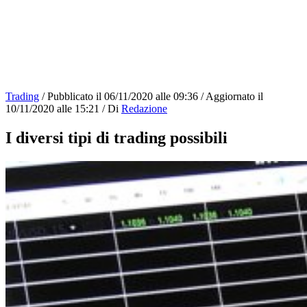
Trading
/
Pubblicato il
06/11/2020 alle 09:36
/
Aggiornato il
10/11/2020 alle 15:21
/
Di
Redazione
I diversi tipi di trading possibili