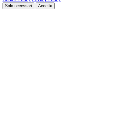
Solo necessari
Accetta