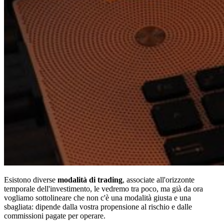
Esistono diverse
modalità di trading
, associate all'orizzonte
temporale dell'investimento, le vedremo tra poco, ma già da ora
vogliamo sottolineare che non c'è una modalità giusta e una
sbagliata: dipende dalla vostra propensione al rischio e dalle
commissioni pagate per operare.