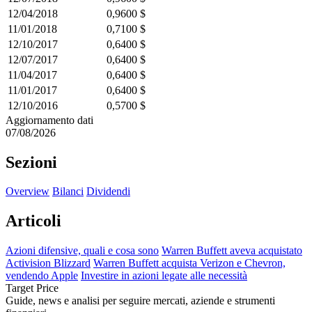
12/04/2018
0,9600 $
11/01/2018
0,7100 $
12/10/2017
0,6400 $
12/07/2017
0,6400 $
11/04/2017
0,6400 $
11/01/2017
0,6400 $
12/10/2016
0,5700 $
Aggiornamento dati
07/08/2026
Sezioni
Overview
Bilanci
Dividendi
Articoli
Azioni difensive, quali e cosa sono
Warren Buffett aveva acquistato
Activision Blizzard
Warren Buffett acquista Verizon e Chevron,
vendendo Apple
Investire in azioni legate alle necessità
Target Price
Guide, news e analisi per seguire mercati, aziende e strumenti