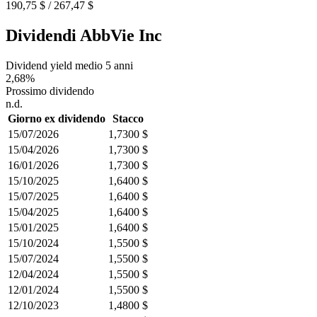
190,75 $ / 267,47 $
Dividendi AbbVie Inc
Dividend yield medio 5 anni
2,68%
Prossimo dividendo
n.d.
Giorno ex dividendo
Stacco
15/07/2026
1,7300 $
15/04/2026
1,7300 $
16/01/2026
1,7300 $
15/10/2025
1,6400 $
15/07/2025
1,6400 $
15/04/2025
1,6400 $
15/01/2025
1,6400 $
15/10/2024
1,5500 $
15/07/2024
1,5500 $
12/04/2024
1,5500 $
12/01/2024
1,5500 $
12/10/2023
1,4800 $