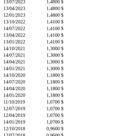
13/07/2023
1,4800 $
13/04/2023
1,4800 $
12/01/2023
1,4800 $
13/10/2022
1,4100 $
14/07/2022
1,4100 $
13/04/2022
1,4100 $
13/01/2022
1,4100 $
14/10/2021
1,3000 $
14/07/2021
1,3000 $
14/04/2021
1,3000 $
14/01/2021
1,3000 $
14/10/2020
1,1800 $
14/07/2020
1,1800 $
14/04/2020
1,1800 $
14/01/2020
1,1800 $
11/10/2019
1,0700 $
12/07/2019
1,0700 $
12/04/2019
1,0700 $
14/01/2019
1,0700 $
12/10/2018
0,9600 $
12/07/2018
0,9600 $