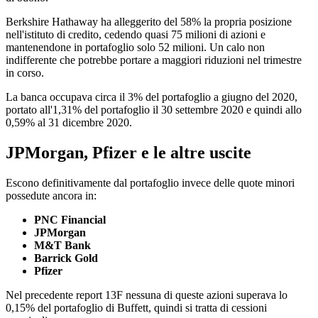
Berkshire Hathaway ha alleggerito del 58% la propria posizione
nell'istituto di credito, cedendo quasi 75 milioni di azioni e
mantenendone in portafoglio solo 52 milioni. Un calo non
indifferente che potrebbe portare a maggiori riduzioni nel trimestre
in corso.
La banca occupava circa il 3% del portafoglio a giugno del 2020,
portato all'1,31% del portafoglio il 30 settembre 2020 e quindi allo
0,59% al 31 dicembre 2020.
JPMorgan, Pfizer e le altre uscite
Escono definitivamente dal portafoglio invece delle quote minori
possedute ancora in:
PNC Financial
JPMorgan
M&T Bank
Barrick Gold
Pfizer
Nel precedente report 13F nessuna di queste azioni superava lo
0,15% del portafoglio di Buffett, quindi si tratta di cessioni