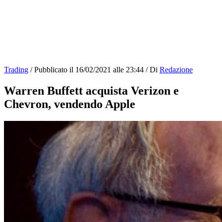
Trading
/
Pubblicato il
16/02/2021 alle 23:44
/
Di
Redazione
Warren Buffett acquista Verizon e
Chevron, vendendo Apple