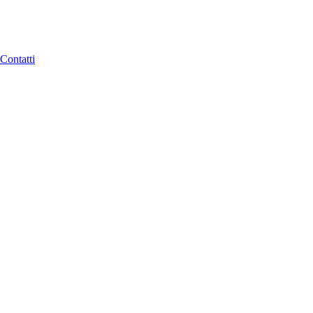
Contatti