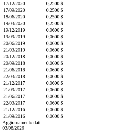
17/12/2020
0,2500 $
17/09/2020
0,2500 $
18/06/2020
0,2500 $
19/03/2020
0,2500 $
19/12/2019
0,0600 $
19/09/2019
0,0600 $
20/06/2019
0,0600 $
21/03/2019
0,0600 $
20/12/2018
0,0600 $
20/09/2018
0,0600 $
21/06/2018
0,0600 $
22/03/2018
0,0600 $
21/12/2017
0,0600 $
21/09/2017
0,0600 $
21/06/2017
0,0600 $
22/03/2017
0,0600 $
21/12/2016
0,0600 $
21/09/2016
0,0600 $
Aggiornamento dati
03/08/2026