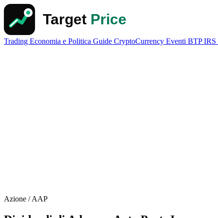
Trading
Economia e Politica
Guide
CryptoCurrency
Eventi
BTP
IRS
Azione / AAP