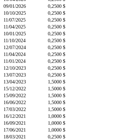
09/01/2026
0,2500 $
10/10/2025
0,2500 $
11/07/2025
0,2500 $
11/04/2025
0,2500 $
10/01/2025
0,2500 $
11/10/2024
0,2500 $
12/07/2024
0,2500 $
11/04/2024
0,2500 $
11/01/2024
0,2500 $
12/10/2023
0,2500 $
13/07/2023
0,2500 $
13/04/2023
1,5000 $
15/12/2022
1,5000 $
15/09/2022
1,5000 $
16/06/2022
1,5000 $
17/03/2022
1,5000 $
16/12/2021
1,0000 $
16/09/2021
1,0000 $
17/06/2021
1,0000 $
18/03/2021
0,2500 $