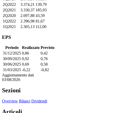
2Q2022
3.374,21
139,79
2Q2021
3.330,37
185,93
2Q2020
2.697,88
43,59
1Q2022
2.396,98
81,67
1Q2021
2.365,13
112,00
EPS
Periodo
Realizzato
Previsto
31/12/2025
0,86
0,42
30/09/2025
0,92
0,76
30/06/2025
0,69
0,58
31/03/2025
-0,22
-0,82
Aggiornamento dati
03/08/2026
Sezioni
Overview
Bilanci
Dividendi
Articoli