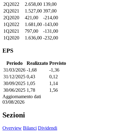
2Q2022
2.658,00
139,00
2Q2021
1.527,00
397,00
2Q2020
421,00
-214,00
1Q2022
1.681,00
-143,00
1Q2021
797,00
-131,00
1Q2020
1.636,00
-232,00
EPS
Periodo
Realizzato
Previsto
31/03/2026
-1,68
-1,36
31/12/2025
0,43
0,12
30/09/2025
1,05
1,14
30/06/2025
1,78
1,56
Aggiornamento dati
03/08/2026
Sezioni
Overview
Bilanci
Dividendi