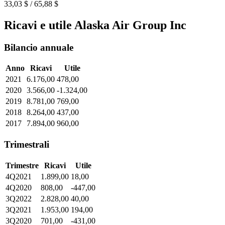
33,03 $ / 65,88 $
Ricavi e utile Alaska Air Group Inc
Bilancio annuale
Anno
Ricavi
Utile
2021
6.176,00
478,00
2020
3.566,00
-1.324,00
2019
8.781,00
769,00
2018
8.264,00
437,00
2017
7.894,00
960,00
Trimestrali
Trimestre
Ricavi
Utile
4Q2021
1.899,00
18,00
4Q2020
808,00
-447,00
3Q2022
2.828,00
40,00
3Q2021
1.953,00
194,00
3Q2020
701,00
-431,00