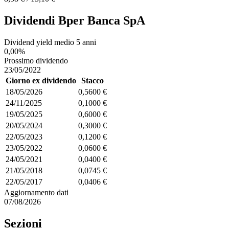
Dividendi Bper Banca SpA
Dividend yield medio 5 anni
0,00%
Prossimo dividendo
23/05/2022
Giorno ex dividendo
Stacco
18/05/2026
0,5600 €
24/11/2025
0,1000 €
19/05/2025
0,6000 €
20/05/2024
0,3000 €
22/05/2023
0,1200 €
23/05/2022
0,0600 €
24/05/2021
0,0400 €
21/05/2018
0,0745 €
22/05/2017
0,0406 €
Aggiornamento dati
07/08/2026
Sezioni