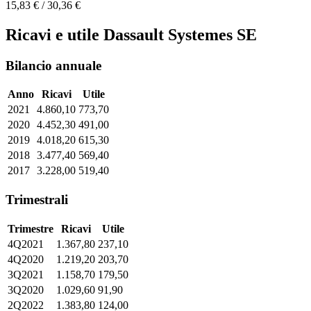
15,83 € / 30,36 €
Ricavi e utile Dassault Systemes SE
Bilancio annuale
Anno
Ricavi
Utile
2021
4.860,10
773,70
2020
4.452,30
491,00
2019
4.018,20
615,30
2018
3.477,40
569,40
2017
3.228,00
519,40
Trimestrali
Trimestre
Ricavi
Utile
4Q2021
1.367,80
237,10
4Q2020
1.219,20
203,70
3Q2021
1.158,70
179,50
3Q2020
1.029,60
91,90
2Q2022
1.383,80
124,00