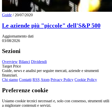
Guide
/
20/07/2020
Le aziende più "piccole" dell'S&P 500
Aggiornamento dati
03/08/2026
Sezioni
Overview
Bilanci
Dividendi
Target Price
Guide, news e analisi per seguire mercati, aziende e strumenti
finanziari.
Chi siamo
Contatti
RSS
Atom
Privacy Policy
Cookie Policy
Preferenze cookie
Usiamo cookie tecnici necessari e, solo con consenso, strumenti utili
a migliorare contenuti e servizi.