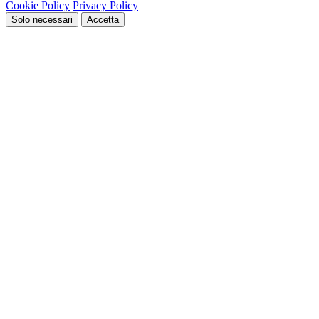
Cookie Policy
Privacy Policy
Solo necessari
Accetta