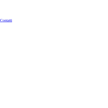
Contatti