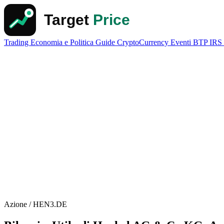
Trading
Economia e Politica
Guide
CryptoCurrency
Eventi
BTP
IRS
Azione / HEN3.DE