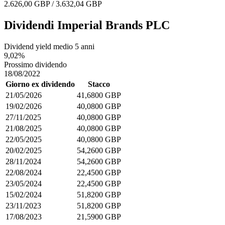
2.626,00 GBP / 3.632,04 GBP
Dividendi Imperial Brands PLC
Dividend yield medio 5 anni
9,02%
Prossimo dividendo
18/08/2022
Giorno ex dividendo
Stacco
21/05/2026
41,6800 GBP
19/02/2026
40,0800 GBP
27/11/2025
40,0800 GBP
21/08/2025
40,0800 GBP
22/05/2025
40,0800 GBP
20/02/2025
54,2600 GBP
28/11/2024
54,2600 GBP
22/08/2024
22,4500 GBP
23/05/2024
22,4500 GBP
15/02/2024
51,8200 GBP
23/11/2023
51,8200 GBP
17/08/2023
21,5900 GBP