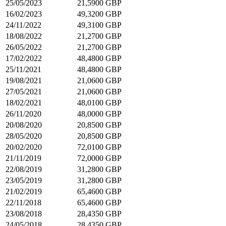
25/05/2023
21,5900 GBP
16/02/2023
49,3200 GBP
24/11/2022
49,3100 GBP
18/08/2022
21,2700 GBP
26/05/2022
21,2700 GBP
17/02/2022
48,4800 GBP
25/11/2021
48,4800 GBP
19/08/2021
21,0600 GBP
27/05/2021
21,0600 GBP
18/02/2021
48,0100 GBP
26/11/2020
48,0000 GBP
20/08/2020
20,8500 GBP
28/05/2020
20,8500 GBP
20/02/2020
72,0100 GBP
21/11/2019
72,0000 GBP
22/08/2019
31,2800 GBP
23/05/2019
31,2800 GBP
21/02/2019
65,4600 GBP
22/11/2018
65,4600 GBP
23/08/2018
28,4350 GBP
24/05/2018
28,4350 GBP