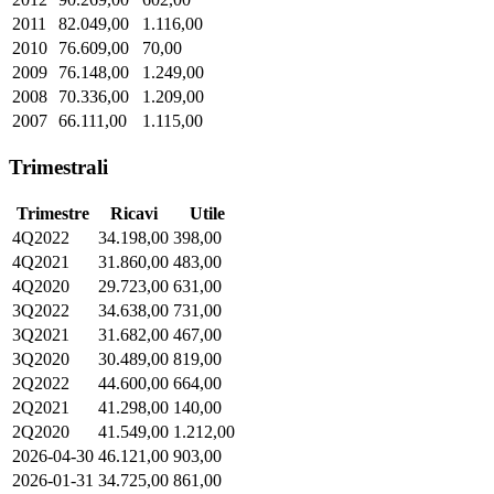
2011
82.049,00
1.116,00
2010
76.609,00
70,00
2009
76.148,00
1.249,00
2008
70.336,00
1.209,00
2007
66.111,00
1.115,00
Trimestrali
Trimestre
Ricavi
Utile
4Q2022
34.198,00
398,00
4Q2021
31.860,00
483,00
4Q2020
29.723,00
631,00
3Q2022
34.638,00
731,00
3Q2021
31.682,00
467,00
3Q2020
30.489,00
819,00
2Q2022
44.600,00
664,00
2Q2021
41.298,00
140,00
2Q2020
41.549,00
1.212,00
2026-04-30
46.121,00
903,00
2026-01-31
34.725,00
861,00