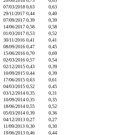
20/06/2018
0,73
0,63
07/03/2018
0,63
0,63
29/11/2017
0,44
0,40
07/09/2017
0,39
0,39
14/06/2017
0,58
0,58
01/03/2017
0,53
0,52
30/11/2016
0,41
0,41
08/09/2016
0,47
0,45
15/06/2016
0,70
0,69
02/03/2016
0,57
0,54
02/12/2015
0,43
0,39
10/09/2015
0,44
0,39
17/06/2015
0,63
0,61
04/03/2015
0,52
0,45
03/12/2014
0,35
0,31
10/09/2014
0,35
0,35
18/06/2014
0,55
0,52
05/03/2014
0,39
0,36
04/12/2013
0,27
0,27
11/09/2013
0,30
0,30
19/06/2013
0,46
0,44