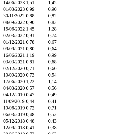
14/06/2023
1,51
1,45
01/03/2023
0,99
0,90
30/11/2022
0,88
0,82
08/09/2022
0,90
0,83
15/06/2022
1,45
1,28
02/03/2022
0,91
0,74
01/12/2021
0,78
0,67
09/09/2021
0,80
0,64
16/06/2021
1,19
0,99
03/03/2021
0,81
0,68
02/12/2020
0,71
0,66
10/09/2020
0,73
0,54
17/06/2020
1,22
1,14
04/03/2020
0,57
0,56
04/12/2019
0,47
0,49
11/09/2019
0,44
0,41
19/06/2019
0,72
0,71
06/03/2019
0,48
0,52
05/12/2018
0,48
0,43
12/09/2018
0,41
0,38