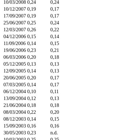
10/03/2008
0,24
0,24
10/12/2007
0,19
0,17
17/09/2007
0,19
0,17
25/06/2007
0,25
0,24
12/03/2007
0,26
0,22
04/12/2006
0,15
0,14
11/09/2006
0,14
0,15
19/06/2006
0,23
0,21
06/03/2006
0,20
0,18
05/12/2005
0,13
0,13
12/09/2005
0,14
0,13
20/06/2005
0,20
0,17
07/03/2005
0,14
0,17
06/12/2004
0,10
0,11
13/09/2004
0,12
0,13
21/06/2004
0,18
0,18
08/03/2004
0,22
0,20
08/12/2003
0,14
0,15
15/09/2003
0,16
0,16
30/05/2003
0,23
n.d.
10/03/2003
0,25
0,25