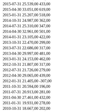
2015-07-31
25.539,00
433,00
2015-04-30
33.051,00
619,00
2015-01-31
25.207,00
518,00
2014-10-31
24.987,00
362,00
2014-07-31
25.310,00
347,00
2014-04-30
32.961,00
501,00
2014-01-31
23.105,00
422,00
2013-10-31
22.470,00
299,00
2013-07-31
22.686,00
317,00
2013-04-30
29.997,00
481,00
2013-01-31
24.153,00
462,00
2012-10-31
21.807,00
317,00
2012-07-31
21.726,00
279,00
2012-04-30
29.065,00
439,00
2012-01-31
21.405,00
-307,00
2011-10-31
20.594,00
196,00
2011-07-31
20.913,00
281,00
2011-04-30
27.461,00
432,00
2011-01-31
19.931,00
278,00
2010-10-31
18.667,00
202,00