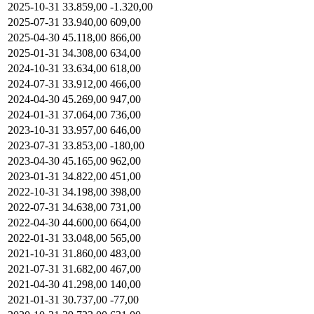
2025-10-31
33.859,00
-1.320,00
2025-07-31
33.940,00
609,00
2025-04-30
45.118,00
866,00
2025-01-31
34.308,00
634,00
2024-10-31
33.634,00
618,00
2024-07-31
33.912,00
466,00
2024-04-30
45.269,00
947,00
2024-01-31
37.064,00
736,00
2023-10-31
33.957,00
646,00
2023-07-31
33.853,00
-180,00
2023-04-30
45.165,00
962,00
2023-01-31
34.822,00
451,00
2022-10-31
34.198,00
398,00
2022-07-31
34.638,00
731,00
2022-04-30
44.600,00
664,00
2022-01-31
33.048,00
565,00
2021-10-31
31.860,00
483,00
2021-07-31
31.682,00
467,00
2021-04-30
41.298,00
140,00
2021-01-31
30.737,00
-77,00