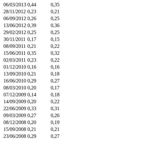
06/03/2013
0,44
0,35
28/11/2012
0,23
0,21
06/09/2012
0,26
0,25
13/06/2012
0,39
0,36
29/02/2012
0,25
0,25
30/11/2011
0,17
0,15
08/09/2011
0,21
0,22
15/06/2011
0,35
0,32
02/03/2011
0,23
0,22
01/12/2010
0,16
0,16
13/09/2010
0,21
0,18
16/06/2010
0,29
0,27
08/03/2010
0,20
0,17
07/12/2009
0,14
0,18
14/09/2009
0,20
0,22
22/06/2009
0,33
0,31
09/03/2009
0,27
0,26
08/12/2008
0,20
0,19
15/09/2008
0,21
0,21
23/06/2008
0,29
0,27