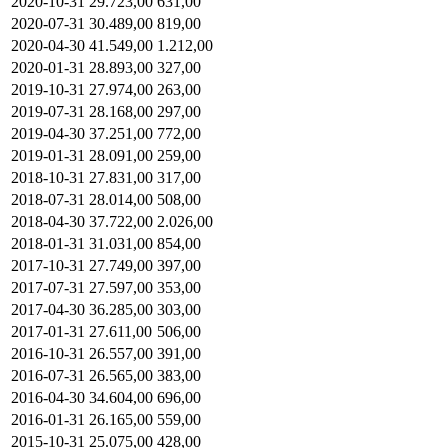
2020-10-31
29.723,00
631,00
2020-07-31
30.489,00
819,00
2020-04-30
41.549,00
1.212,00
2020-01-31
28.893,00
327,00
2019-10-31
27.974,00
263,00
2019-07-31
28.168,00
297,00
2019-04-30
37.251,00
772,00
2019-01-31
28.091,00
259,00
2018-10-31
27.831,00
317,00
2018-07-31
28.014,00
508,00
2018-04-30
37.722,00
2.026,00
2018-01-31
31.031,00
854,00
2017-10-31
27.749,00
397,00
2017-07-31
27.597,00
353,00
2017-04-30
36.285,00
303,00
2017-01-31
27.611,00
506,00
2016-10-31
26.557,00
391,00
2016-07-31
26.565,00
383,00
2016-04-30
34.604,00
696,00
2016-01-31
26.165,00
559,00
2015-10-31
25.075,00
428,00