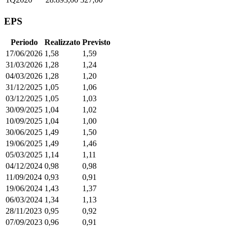
EPS
Periodo
Realizzato
Previsto
17/06/2026
1,58
1,59
31/03/2026
1,28
1,24
04/03/2026
1,28
1,20
31/12/2025
1,05
1,06
03/12/2025
1,05
1,03
30/09/2025
1,04
1,02
10/09/2025
1,04
1,00
30/06/2025
1,49
1,50
19/06/2025
1,49
1,46
05/03/2025
1,14
1,11
04/12/2024
0,98
0,98
11/09/2024
0,93
0,91
19/06/2024
1,43
1,37
06/03/2024
1,34
1,13
28/11/2023
0,95
0,92
07/09/2023
0,96
0,91