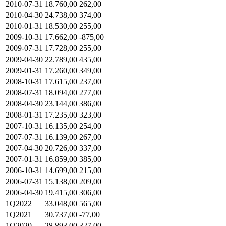
2010-07-31
18.760,00
262,00
2010-04-30
24.738,00
374,00
2010-01-31
18.530,00
255,00
2009-10-31
17.662,00
-875,00
2009-07-31
17.728,00
255,00
2009-04-30
22.789,00
435,00
2009-01-31
17.260,00
349,00
2008-10-31
17.615,00
237,00
2008-07-31
18.094,00
277,00
2008-04-30
23.144,00
386,00
2008-01-31
17.235,00
323,00
2007-10-31
16.135,00
254,00
2007-07-31
16.139,00
267,00
2007-04-30
20.726,00
337,00
2007-01-31
16.859,00
385,00
2006-10-31
14.699,00
215,00
2006-07-31
15.138,00
209,00
2006-04-30
19.415,00
306,00
1Q2022
33.048,00
565,00
1Q2021
30.737,00
-77,00
1Q2020
28.893,00
327,00