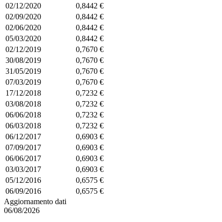
02/12/2020
0,8442 €
02/09/2020
0,8442 €
02/06/2020
0,8442 €
05/03/2020
0,8442 €
02/12/2019
0,7670 €
30/08/2019
0,7670 €
31/05/2019
0,7670 €
07/03/2019
0,7670 €
17/12/2018
0,7232 €
03/08/2018
0,7232 €
06/06/2018
0,7232 €
06/03/2018
0,7232 €
06/12/2017
0,6903 €
07/09/2017
0,6903 €
06/06/2017
0,6903 €
03/03/2017
0,6903 €
05/12/2016
0,6575 €
06/09/2016
0,6575 €
Aggiornamento dati
06/08/2026