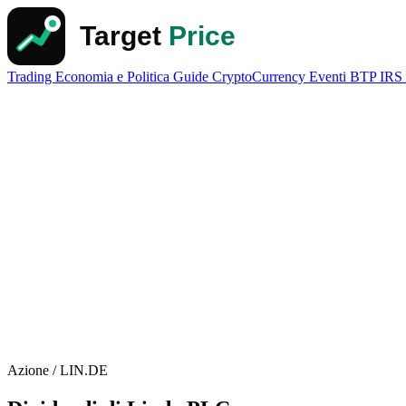
Trading
Economia e Politica
Guide
CryptoCurrency
Eventi
BTP
IRS
Azione / LIN.DE