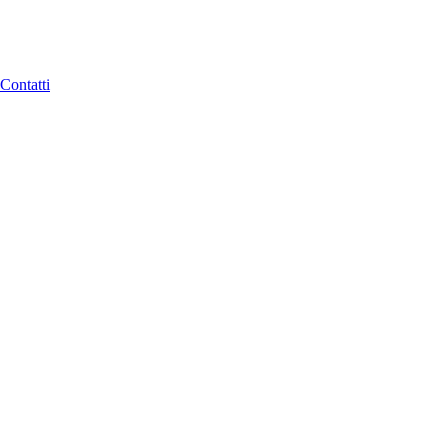
Contatti