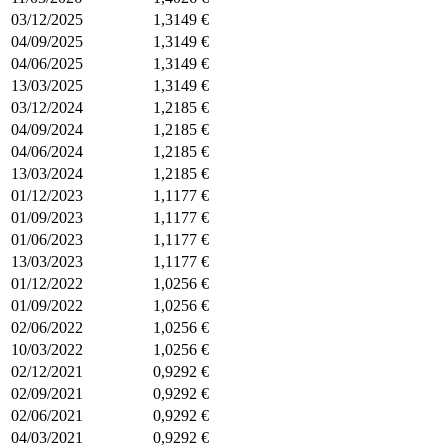
03/12/2025
1,3149 €
04/09/2025
1,3149 €
04/06/2025
1,3149 €
13/03/2025
1,3149 €
03/12/2024
1,2185 €
04/09/2024
1,2185 €
04/06/2024
1,2185 €
13/03/2024
1,2185 €
01/12/2023
1,1177 €
01/09/2023
1,1177 €
01/06/2023
1,1177 €
13/03/2023
1,1177 €
01/12/2022
1,0256 €
01/09/2022
1,0256 €
02/06/2022
1,0256 €
10/03/2022
1,0256 €
02/12/2021
0,9292 €
02/09/2021
0,9292 €
02/06/2021
0,9292 €
04/03/2021
0,9292 €