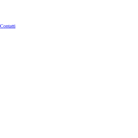
Contatti