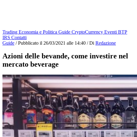
Trading
Economia e Politica
Guide
CryptoCurrency
Eventi
BTP
IRS
Contatti
Guide
/
Pubblicato il
26/03/2021 alle 14:40
/
Di
Redazione
Azioni delle bevande, come investire nel
mercato beverage