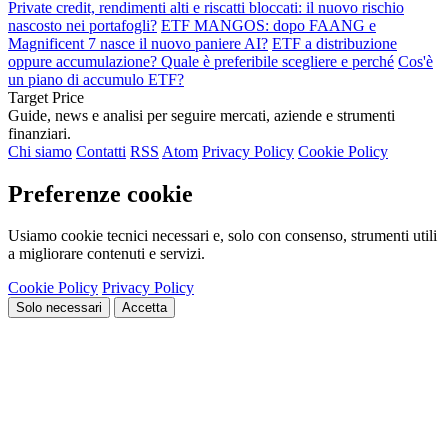
Private credit, rendimenti alti e riscatti bloccati: il nuovo rischio
nascosto nei portafogli?
ETF MANGOS: dopo FAANG e
Magnificent 7 nasce il nuovo paniere AI?
ETF a distribuzione
oppure accumulazione? Quale è preferibile scegliere e perché
Cos'è
un piano di accumulo ETF?
Target Price
Guide, news e analisi per seguire mercati, aziende e strumenti
finanziari.
Chi siamo
Contatti
RSS
Atom
Privacy Policy
Cookie Policy
Preferenze cookie
Usiamo cookie tecnici necessari e, solo con consenso, strumenti utili
a migliorare contenuti e servizi.
Cookie Policy
Privacy Policy
Solo necessari
Accetta