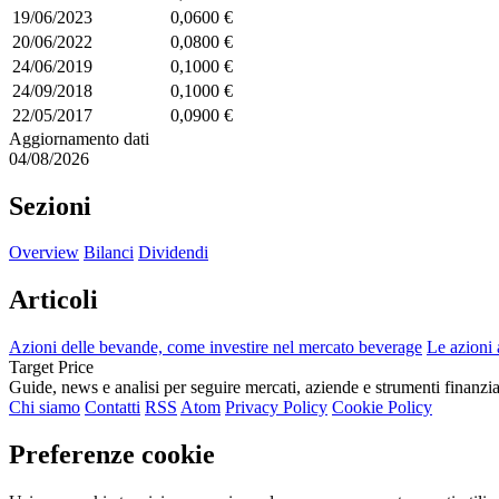
19/06/2023
0,0600 €
20/06/2022
0,0800 €
24/06/2019
0,1000 €
24/09/2018
0,1000 €
22/05/2017
0,0900 €
Aggiornamento dati
04/08/2026
Sezioni
Overview
Bilanci
Dividendi
Articoli
Azioni delle bevande, come investire nel mercato beverage
Le azioni 
Target Price
Guide, news e analisi per seguire mercati, aziende e strumenti finanzia
Chi siamo
Contatti
RSS
Atom
Privacy Policy
Cookie Policy
Preferenze cookie