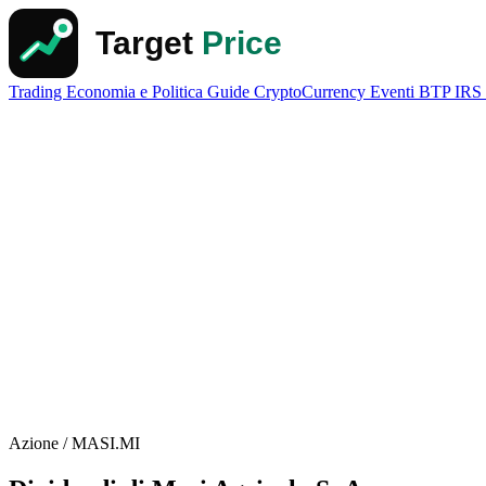
Trading
Economia e Politica
Guide
CryptoCurrency
Eventi
BTP
IRS
Azione / MASI.MI