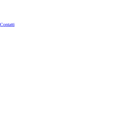
Contatti