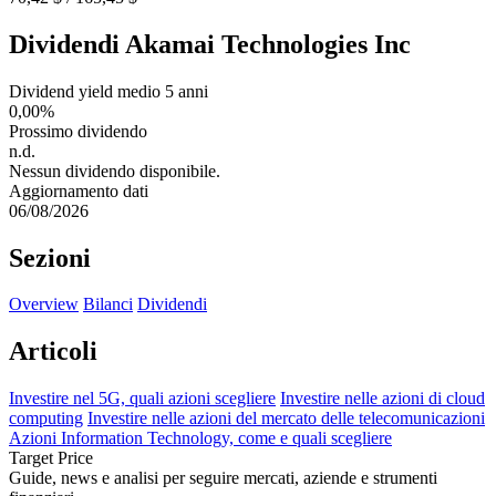
Dividendi Akamai Technologies Inc
Dividend yield medio 5 anni
0,00%
Prossimo dividendo
n.d.
Nessun dividendo disponibile.
Aggiornamento dati
06/08/2026
Sezioni
Overview
Bilanci
Dividendi
Articoli
Investire nel 5G, quali azioni scegliere
Investire nelle azioni di cloud
computing
Investire nelle azioni del mercato delle telecomunicazioni
Azioni Information Technology, come e quali scegliere
Target Price
Guide, news e analisi per seguire mercati, aziende e strumenti